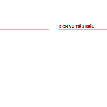
DỊCH VỤ TIÊU BIỂU