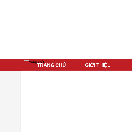
TRANG CHỦ
GIỚI THIỆU