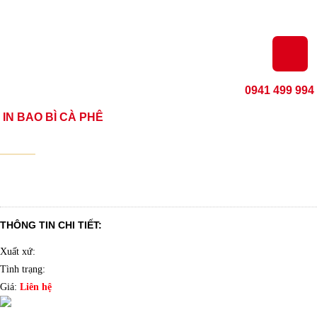
0941 499 994
IN BAO BÌ CÀ PHÊ
THÔNG TIN CHI TIẾT:
Xuất xứ:
Tình trạng:
Giá:
Liên hệ