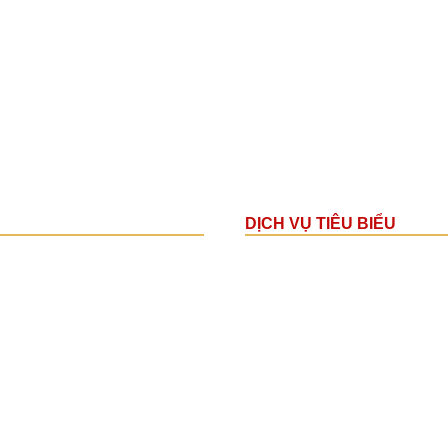
DỊCH VỤ TIÊU BIỂU