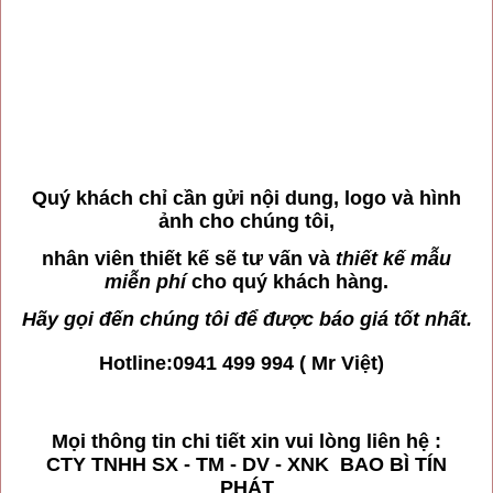
Quý khách chỉ cần gửi nội dung, logo và hình
ảnh cho chúng tôi,
nhân viên thiết kế sẽ tư vấn và
thiết kế mẫu
miễn phí
cho quý khách hàng.
Hãy gọi đến chúng tôi để được báo giá tốt nhất.
Hotline:0941 499 994 ( Mr Việt)
Mọi thông tin chi tiết xin vui lòng liên hệ :
CTY TNHH SX - TM - DV - XNK BAO BÌ TÍN
PHÁT