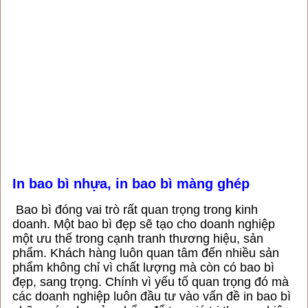
In bao bì nhựa, in bao bì màng ghép
Bao bì đóng vai trò rất quan trọng trong kinh
doanh. Một bao bì đẹp sẽ tạo cho doanh nghiệp
một ưu thế trong cạnh tranh thương hiệu, sản
phẩm. Khách hàng luôn quan tâm đến nhiều sản
phẩm không chỉ vì chất lượng mà còn có bao bì
đẹp, sang trọng. Chính vì yếu tố quan trọng đó mà
các doanh nghiệp luôn đầu tư vào vấn đề in bao bì