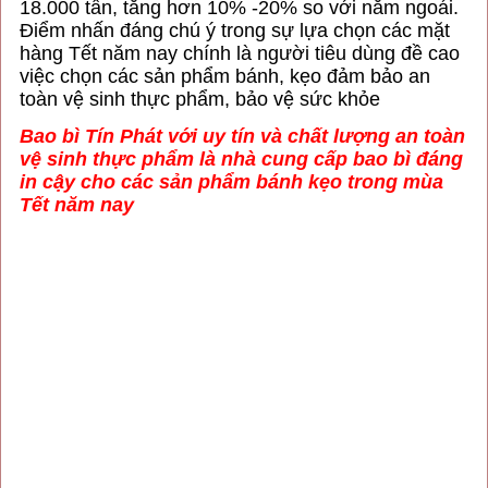
18.000 tấn, tăng hơn 10% -20% so với năm ngoái.
Điểm nhấn đáng chú ý trong sự lựa chọn các mặt
hàng Tết năm nay chính là người tiêu dùng đề cao
việc chọn các sản phẩm bánh, kẹo đảm bảo an
toàn vệ sinh thực phẩm, bảo vệ sức khỏe
Bao bì Tín Phát với uy tín và chất lượng an toàn
vệ sinh thực phẩm là nhà cung cấp bao bì đáng
in cậy cho các sản phẩm bánh kẹo trong mùa
Tết năm nay